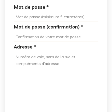
Mot de passe
*
Mot de passe (confirmation)
*
Adresse
*