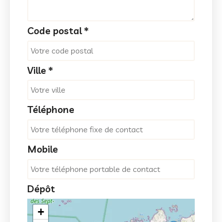
Code postal
*
Ville
*
Téléphone
Mobile
Dépôt
+