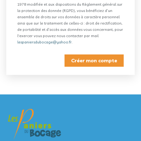
1978 modifiée et aux dispositions du Règlement général sur
la protection des donnée (RGPD), vous bénéficiez d’un
ensemble de droits sur vos données à caractère personnel
ainsi que sur le traitement de celles-ci : droit de rectification,
de portabilité et d’accès aux données vous concernant, pour
l'exercer vous pouvez nous contacter par mail
lespaniersdubocage@yahoo.fr
.
Créer mon compte