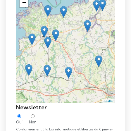
−
Leaflet
Newsletter
Oui
Non
Conformément à la Loi informatique et libertés du 6 janvier