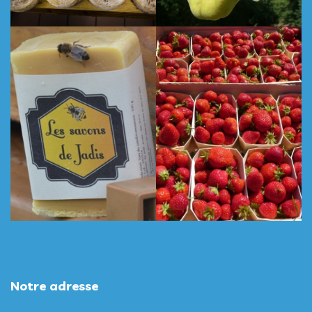
Notre adresse