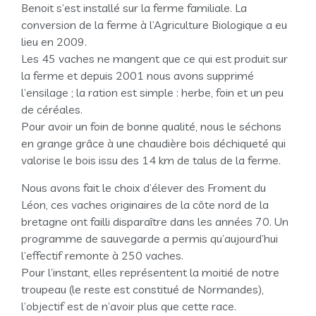
Benoit s’est installé sur la ferme familiale. La
conversion de la ferme à l’Agriculture Biologique a eu
lieu en 2009.
Les 45 vaches ne mangent que ce qui est produit sur
la ferme et depuis 2001 nous avons supprimé
l’ensilage ; la ration est simple : herbe, foin et un peu
de céréales.
Pour avoir un foin de bonne qualité, nous le séchons
en grange grâce à une chaudière bois déchiqueté qui
valorise le bois issu des 14 km de talus de la ferme.
Nous avons fait le choix d’élever des Froment du
Léon, ces vaches originaires de la côte nord de la
bretagne ont failli disparaître dans les années 70. Un
programme de sauvegarde a permis qu’aujourd’hui
l’effectif remonte à 250 vaches.
Pour l’instant, elles représentent la moitié de notre
troupeau (le reste est constitué de Normandes),
l’objectif est de n’avoir plus que cette race.