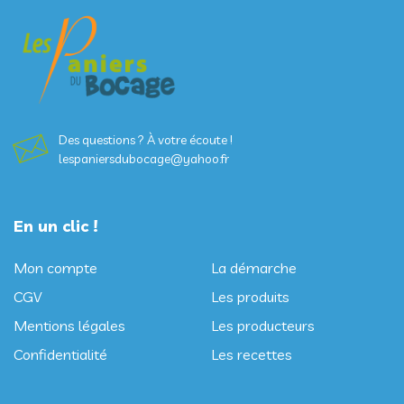
Des questions ? À votre écoute !
lespaniersdubocage@yahoo.fr
En un clic !
Mon compte
La démarche
CGV
Les produits
Mentions légales
Les producteurs
Confidentialité
Les recettes