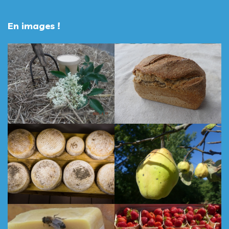
En images !