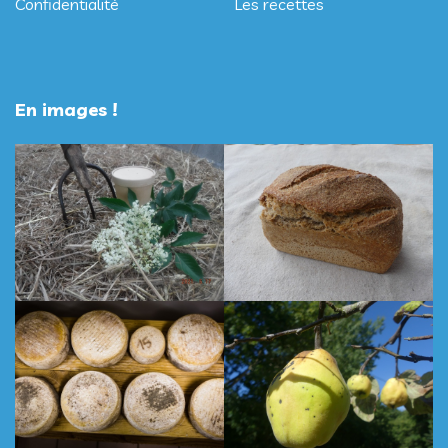
Confidentialité
Les recettes
En images !