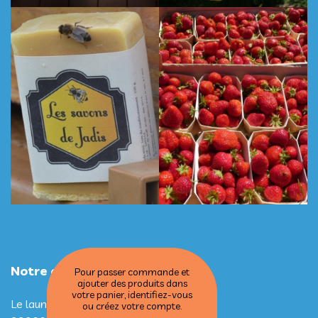
Notre adresse
Pour passer commande et
ajouter des produits dans
votre panier, identifiez-vous
Le launay
ou créez votre compte.