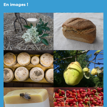
En images !