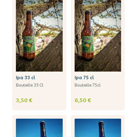
ipa 33 cl
ipa 75 cl
Bouteille 33 Cl
Bouteille 75cl
3,50 €
6,50 €