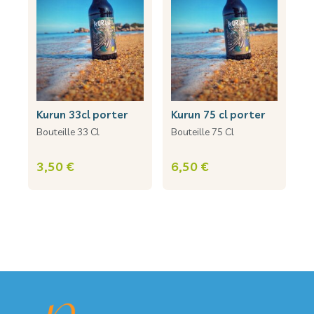
kurun 33cl porter
kurun 75 cl porter
Bouteille 33 Cl
Bouteille 75 Cl
3,50 €
6,50 €