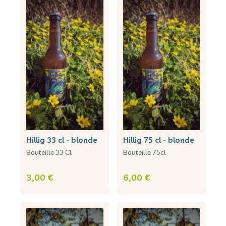
hillig 33 cl - blonde
hillig 75 cl - blonde
Bouteille 33 Cl
Bouteille 75cl
3,00 €
6,00 €