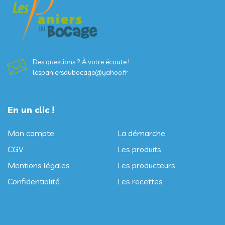
Des questions ? À votre écoute !
lespaniersdubocage@yahoo.fr
En un clic !
Mon compte
La démarche
CGV
Les produits
Mentions légales
Les producteurs
Confidentialité
Les recettes