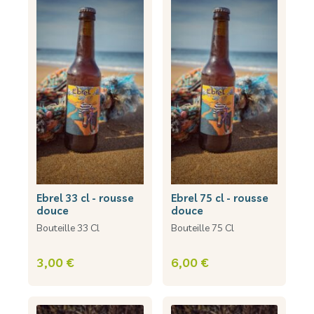
ebrel 33 cl - rousse
ebrel 75 cl - rousse
douce
douce
Bouteille 33 Cl
Bouteille 75 Cl
3,00 €
6,00 €